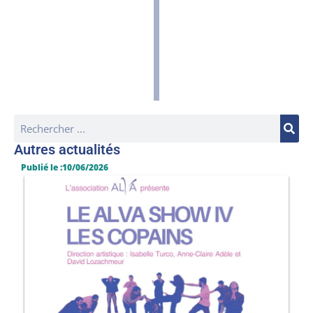
Autres actualités
Publié le :10/06/2026