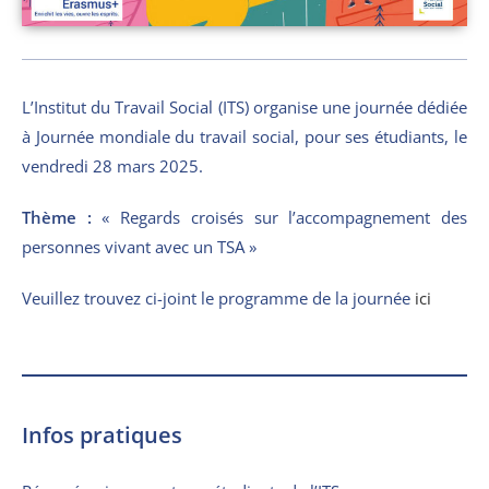
L’Institut du Travail Social (ITS) organise une journée dédiée
à Journée mondiale du travail social, pour ses étudiants, le
vendredi 28 mars 2025.
Thème :
« Regards croisés sur l’accompagnement des
personnes vivant avec un TSA »
Veuillez trouvez ci-joint le programme de la journée
ici
Infos pratiques