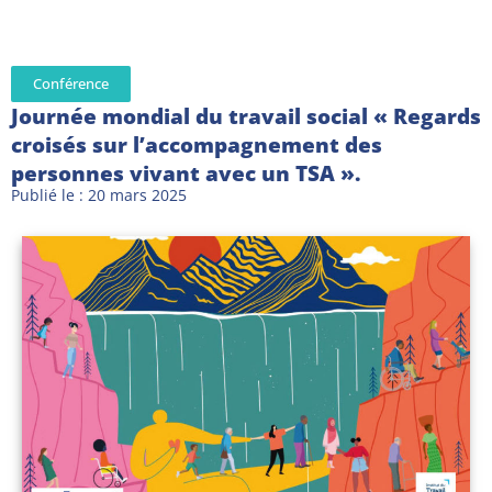
Conférence
Journée mondial du travail social « Regards
croisés sur l’accompagnement des
personnes vivant avec un TSA ».
Publié le : 20 mars 2025