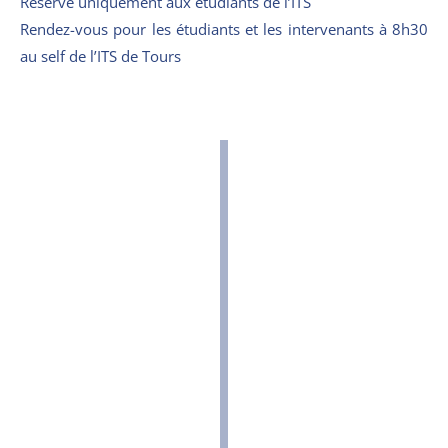
Réservé uniquement aux étudiants de l’ITS
Rendez-vous pour les étudiants et les intervenants à 8h30
au self de l’ITS de Tours