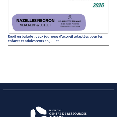
Répit en balade : deux journées d’accueil adaptées pour les
enfants et adolescents en juillet !