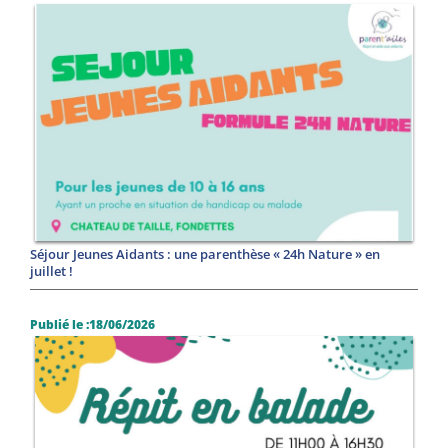
Séjour Jeunes Aidants : une parenthèse « 24h Nature » en
juillet !
Publié le :18/06/2026