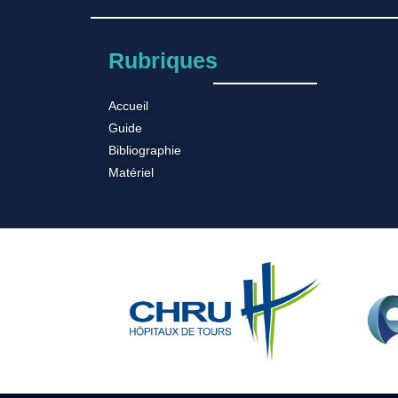
Rubriques
Accueil
Guide
Bibliographie
Matériel