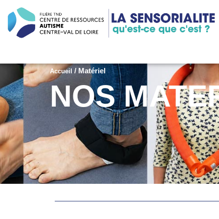
/
Matériel
Accueil
NOS MATE