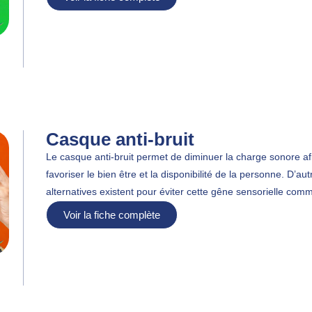
Casque anti-bruit
Le casque anti-bruit permet de diminuer la charge sonore af
favoriser le bien être et la disponibilité de la personne. D’aut
alternatives existent pour éviter cette gêne sensorielle comm
Voir la fiche complète